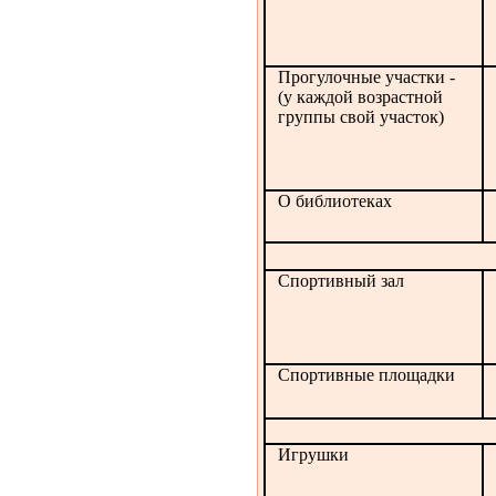
Прогулочные участки -
(у каждой возрастной
группы свой участок)
О библиотеках
Спортивный зал
Спортивные площадки
Игрушки