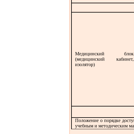
Медицинский блок
(медицинский кабинет,
изолятор)
Положение о порядке дост
учебным и методическим ма