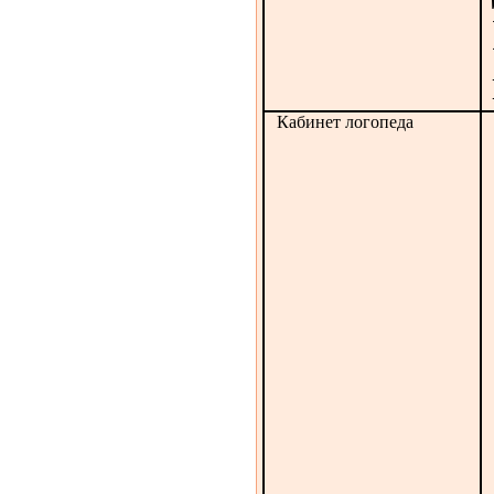
Кабинет логопеда