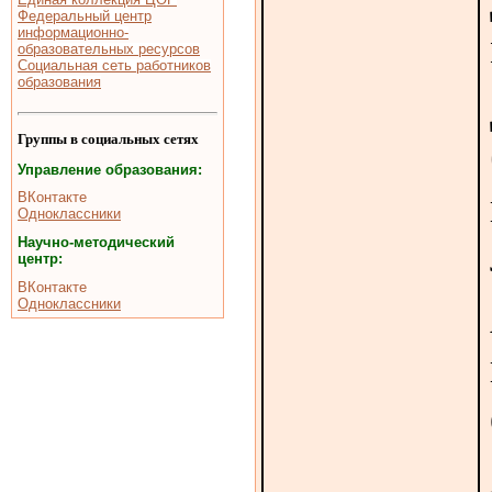
Федеральный центр
информационно-
образовательных ресурсов
Социальная сеть работников
образования
Группы в социальных сетях
Управление образования:
ВКонтакте
Одноклассники
Научно-методический
центр:
ВКонтакте
Одноклассники