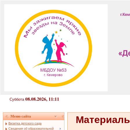
08.08.2026, 11:
Суббота
Меню сайта
Материаль
Визитка детского сада
Сведения об образовательной