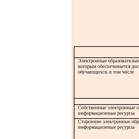
Электронные образовательн
которым обеспечивается до
обучающихся, в том числе
Собственные
электронные о
информационные ресурсы
Сторонние
электронные обр
информационные ресурсы