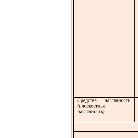
Средства наглядности
(плоскостная
наглядность)